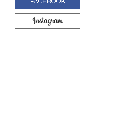
FACEBOOK