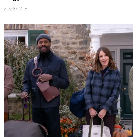
2026.07.15.