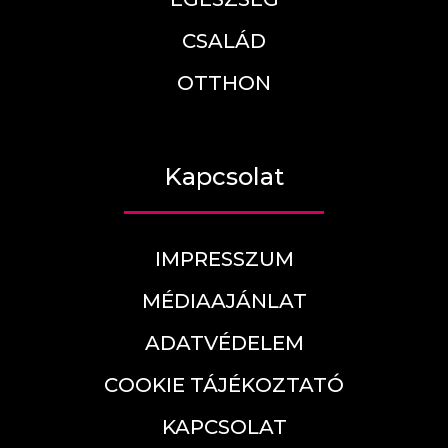
CSALÁD
OTTHON
Kapcsolat
IMPRESSZUM
MÉDIAAJÁNLAT
ADATVÉDELEM
COOKIE TÁJÉKOZTATÓ
KAPCSOLAT