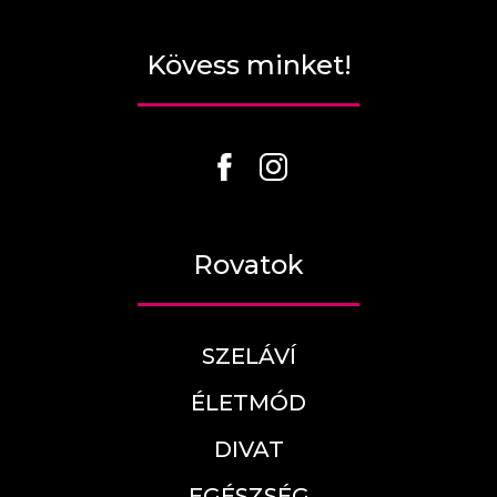
Kövess minket!
Rovatok
SZELÁVÍ
ÉLETMÓD
DIVAT
EGÉSZSÉG