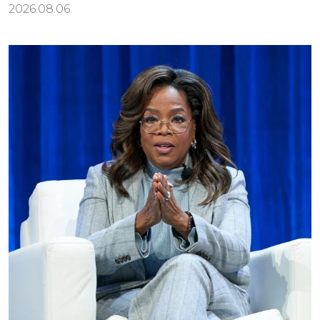
2026.08.06.