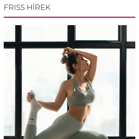
FRISS HÍREK