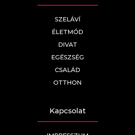
SZELÁVÍ
ÉLETMÓD
DIVAT
EGÉSZSÉG
CSALÁD
OTTHON
Kapcsolat