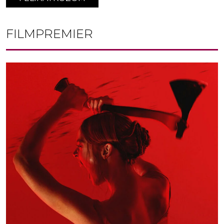
FILMPREMIER