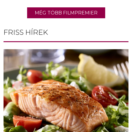
MÉG TÖBB FILMPREMIER
FRISS HÍREK