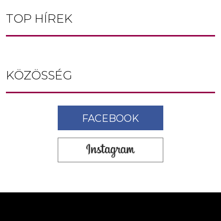
TOP HÍREK
KÖZÖSSÉG
FACEBOOK