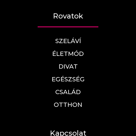
Rovatok
SZELÁVÍ
ÉLETMÓD
DIVAT
EGÉSZSÉG
CSALÁD
OTTHON
Kapcsolat