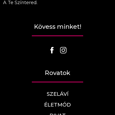
A Te Színtered.
Kövess minket!
Rovatok
SZELÁVÍ
ÉLETMÓD