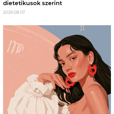
dietetikusok szerint
2026.08.07.