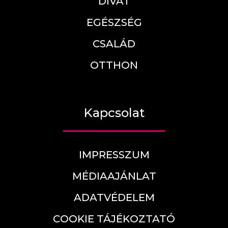
DIVAT
EGÉSZSÉG
CSALÁD
OTTHON
Kapcsolat
IMPRESSZUM
MÉDIAAJÁNLAT
ADATVÉDELEM
COOKIE TÁJÉKOZTATÓ