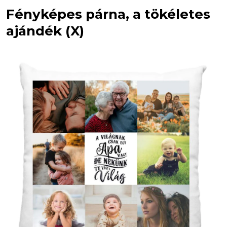
Fényképes párna, a tökéletes
ajándék (X)