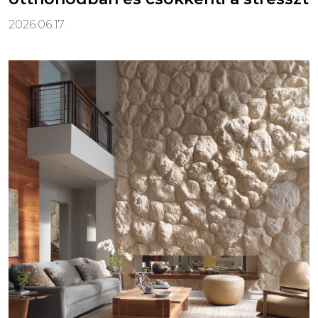
2026.06.17.