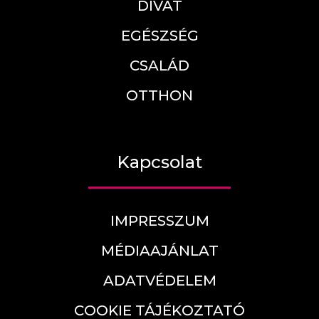
DIVAT
EGÉSZSÉG
CSALÁD
OTTHON
Kapcsolat
IMPRESSZUM
MÉDIAAJÁNLAT
ADATVÉDELEM
COOKIE TÁJÉKOZTATÓ