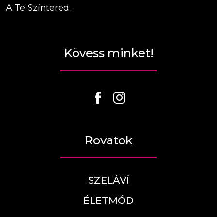
A Te Színtered.
Kövess minket!
Rovatok
SZELÁVÍ
ÉLETMÓD