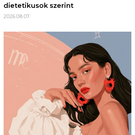
dietetikusok szerint
2026.08.07.