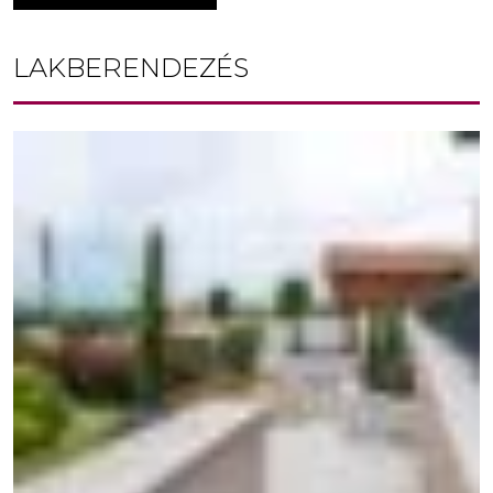
LAKBERENDEZÉS