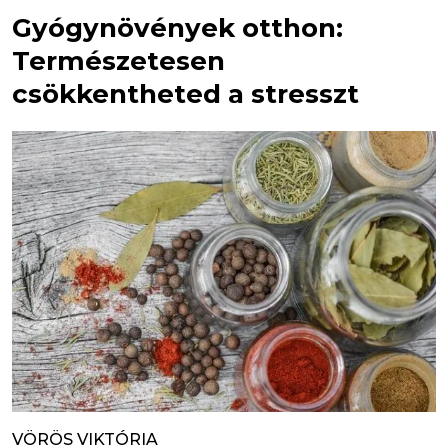
Gyógynövények otthon:
Természetesen
csökkentheted a stresszt
VÖRÖS VIKTÓRIA