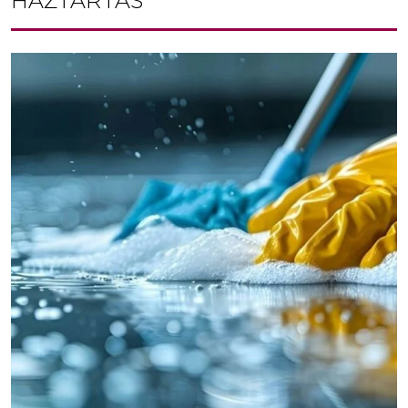
HÁZTARTÁS