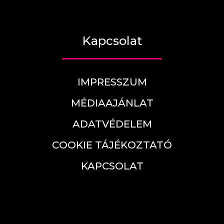
Kapcsolat
IMPRESSZUM
MÉDIAAJÁNLAT
ADATVÉDELEM
COOKIE TÁJÉKOZTATÓ
KAPCSOLAT