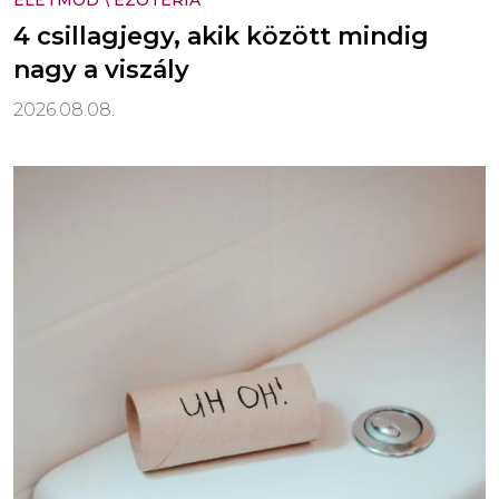
4 csillagjegy, akik között mindig
nagy a viszály
2026.08.08.