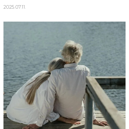
2025.07.11.