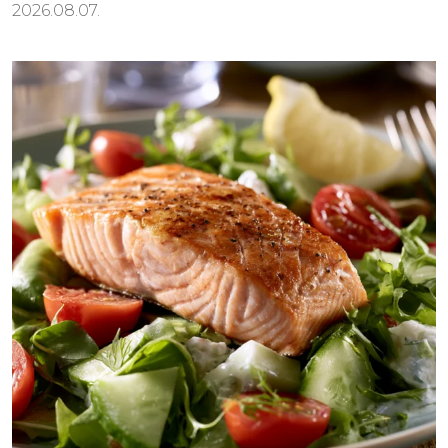
2026.08.07.