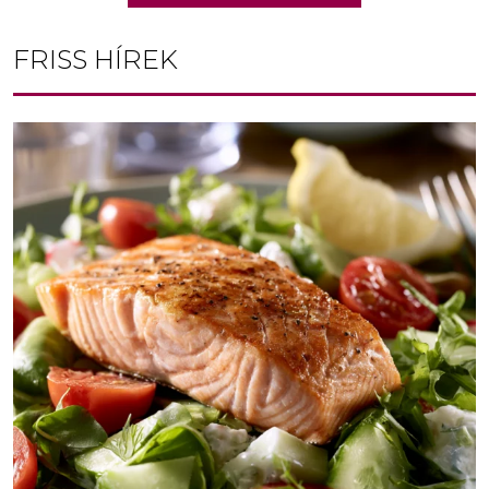
FRISS HÍREK