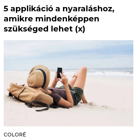
5 applikáció a nyaraláshoz,
amikre mindenképpen
szükséged lehet (x)
COLORÉ