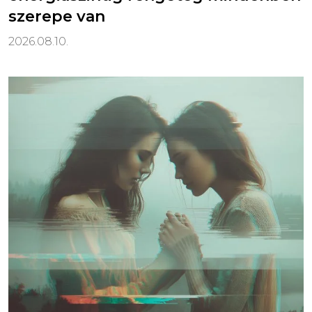
szerepe van
2026.08.10.