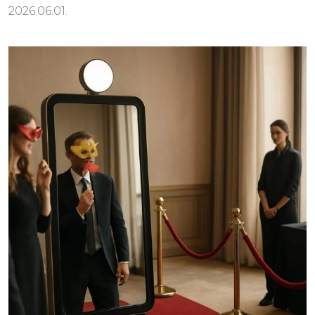
2026.06.01.