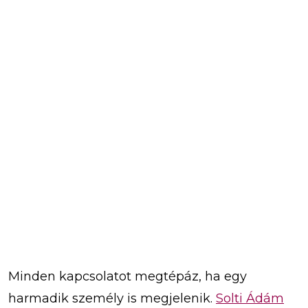
Minden kapcsolatot megtépáz, ha egy
harmadik személy is megjelenik.
Solti Ádám