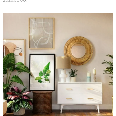
2026.08.08.