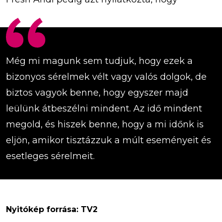
Még mi magunk sem tudjuk, hogy ezek a
bizonyos sérelmek vélt vagy valós dolgok, de
biztos vagyok benne, hogy egyszer majd
leülünk átbeszélni mindent. Az idő mindent
megold, és hiszek benne, hogy a mi időnk is
eljön, amikor tisztázzuk a múlt eseményeit és
esetleges sérelmeit.
Nyitókép forrása: TV2