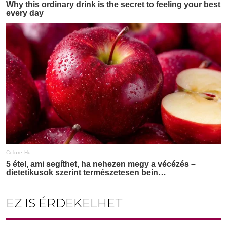
EZ IS ÉRDEKELHET