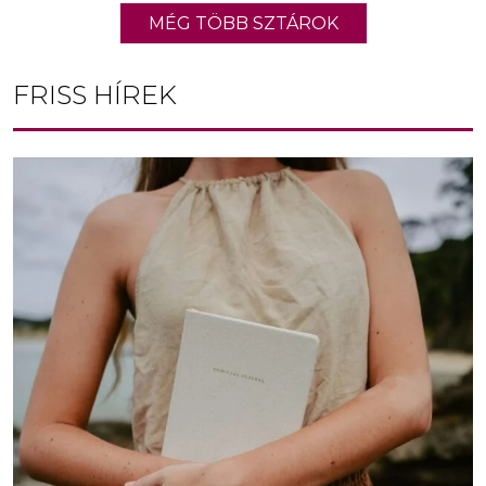
MÉG TÖBB SZTÁROK
FRISS HÍREK