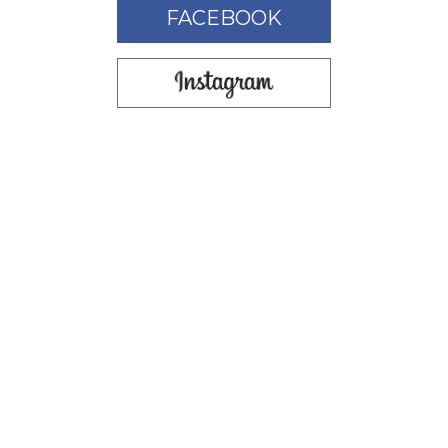
FACEBOOK