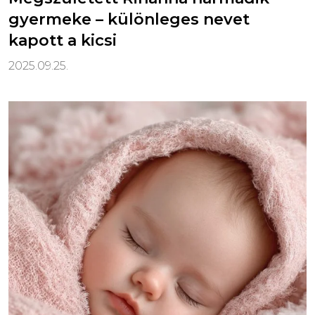
gyermeke – különleges nevet
kapott a kicsi
2025.09.25.