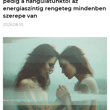
pedig a hangulatunktól az
energiaszintig rengeteg mindenben
szerepe van
2026.08.10.