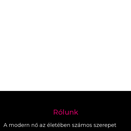
Rólunk
A modern nő az életében számos szerepet