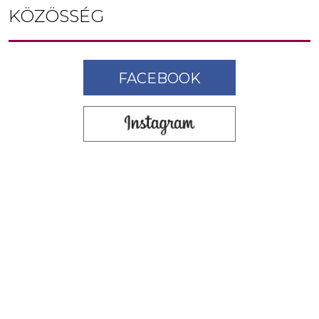
KÖZÖSSÉG
FACEBOOK