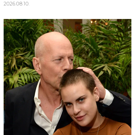
2026.08.10.