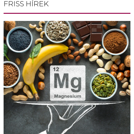
FRISS HÍREK