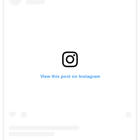
View this post on Instagram