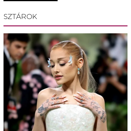
SZTÁROK