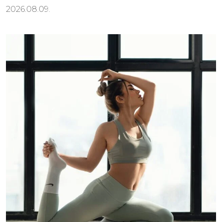
2026.08.09.