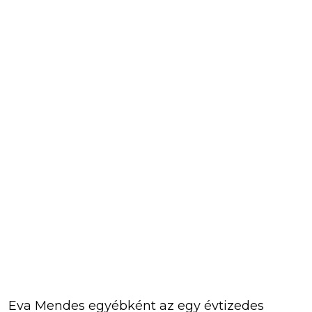
Eva Mendes egyébként az egy évtizedes