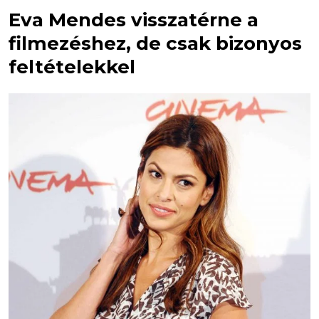
Eva Mendes visszatérne a
filmezéshez, de csak bizonyos
feltételekkel