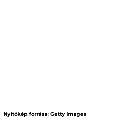
Nyitókép forrása: Getty Images