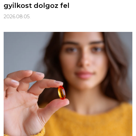
gyilkost dolgoz fel
2026.08.05.