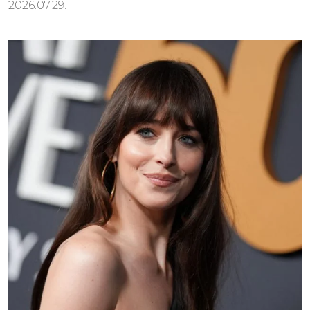
2026.07.29.