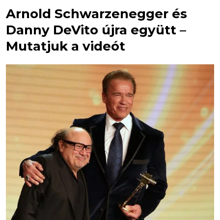
Arnold Schwarzenegger és
Danny DeVito újra együtt –
Mutatjuk a videót