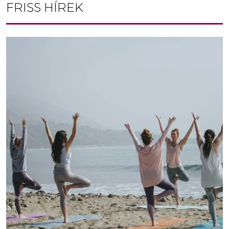
FRISS HÍREK