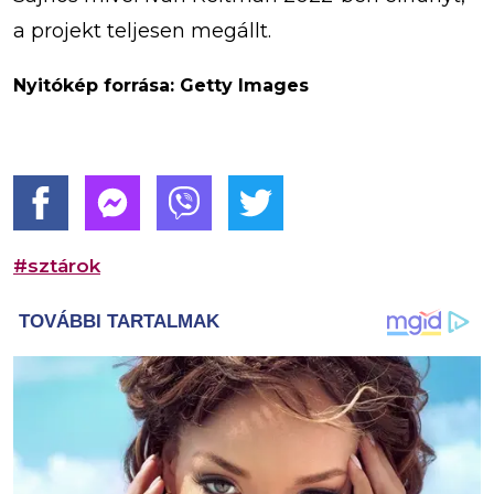
a projekt teljesen megállt.
Nyitókép forrása: Getty Images
#sztárok