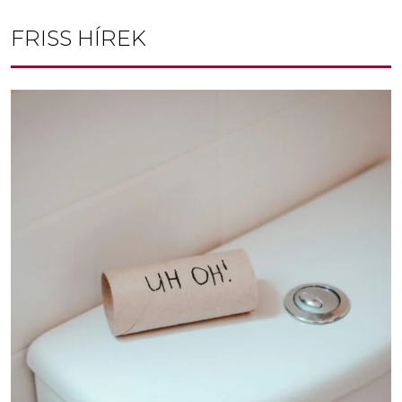
FRISS HÍREK