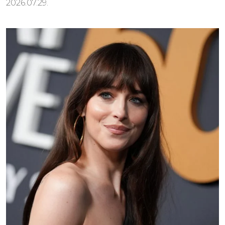
2026.07.29.