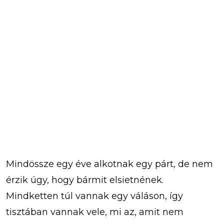
Mindössze egy éve alkotnak egy párt, de nem
érzik úgy, hogy bármit elsietnének.
Mindketten túl vannak egy váláson, így
tisztában vannak vele, mi az, amit nem