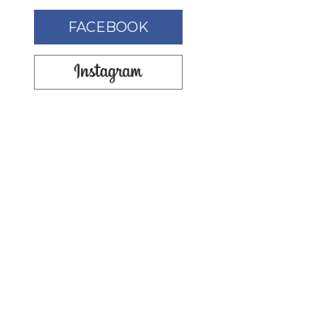
FACEBOOK