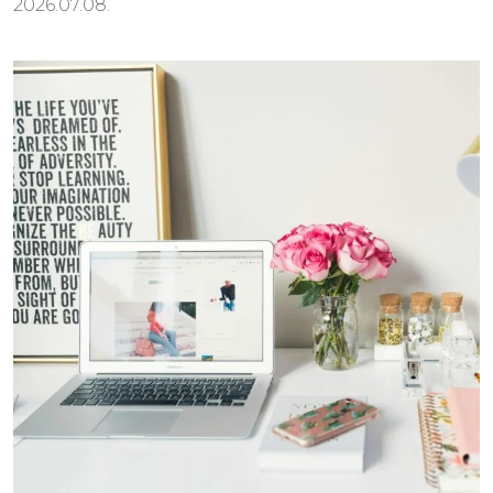
2026.07.08.