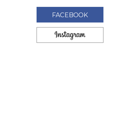
FACEBOOK