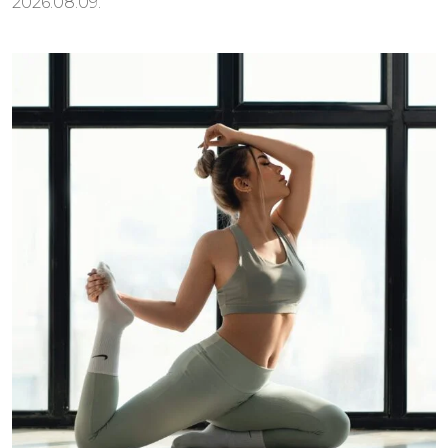
2026.08.09.