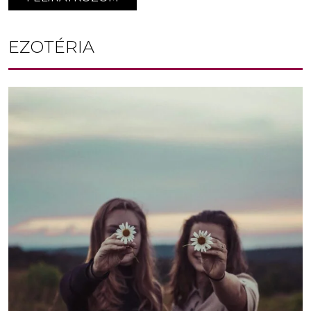
EZOTÉRIA