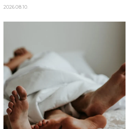
2026.08.10.