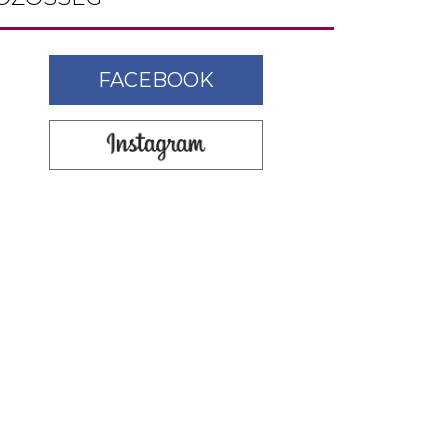
FACEBOOK