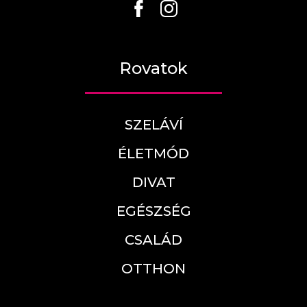
Rovatok
SZELÁVÍ
ÉLETMÓD
DIVAT
EGÉSZSÉG
CSALÁD
OTTHON