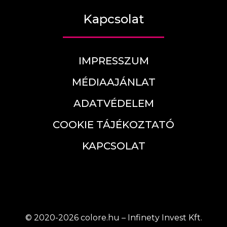
Kapcsolat
IMPRESSZUM
MÉDIAAJÁNLAT
ADATVÉDELEM
COOKIE TÁJÉKOZTATÓ
KAPCSOLAT
© 2020-2026 colore.hu – Infinety Invest Kft.