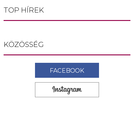
TOP HÍREK
KÖZÖSSÉG
FACEBOOK