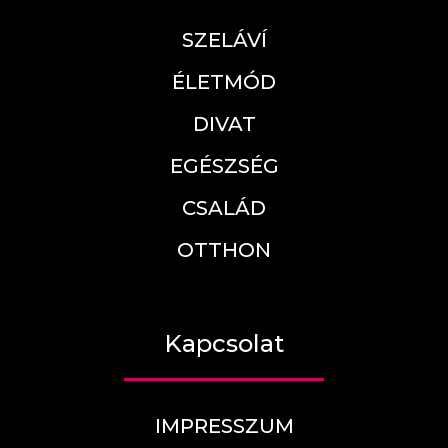
SZELÁVÍ
ÉLETMÓD
DIVAT
EGÉSZSÉG
CSALÁD
OTTHON
Kapcsolat
IMPRESSZUM