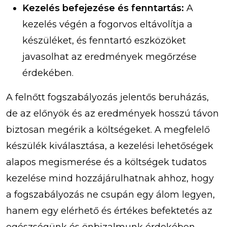
Kezelés befejezése és fenntartás:
A
kezelés végén a fogorvos eltávolítja a
készüléket, és fenntartó eszközöket
javasolhat az eredmények megőrzése
érdekében.
A felnőtt fogszabályozás jelentős beruházás,
de az előnyök és az eredmények hosszú távon
biztosan megérik a költségeket. A megfelelő
készülék kiválasztása, a kezelési lehetőségek
alapos megismerése és a költségek tudatos
kezelése mind hozzájárulhatnak ahhoz, hogy
a fogszabályozás ne csupán egy álom legyen,
hanem egy elérhető és értékes befektetés az