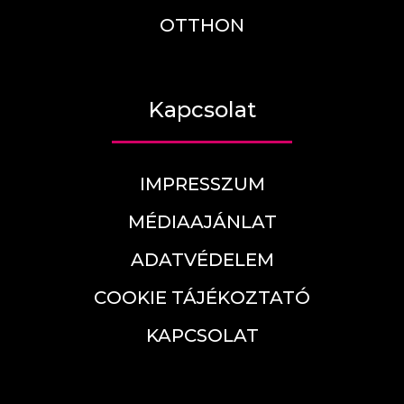
OTTHON
Kapcsolat
IMPRESSZUM
MÉDIAAJÁNLAT
ADATVÉDELEM
COOKIE TÁJÉKOZTATÓ
KAPCSOLAT