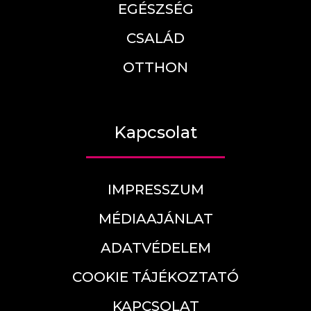
EGÉSZSÉG
CSALÁD
OTTHON
Kapcsolat
IMPRESSZUM
MÉDIAAJÁNLAT
ADATVÉDELEM
COOKIE TÁJÉKOZTATÓ
KAPCSOLAT