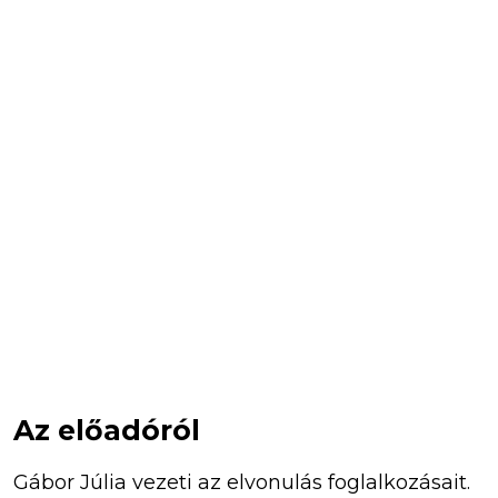
Az előadóról
Gábor Júlia vezeti az elvonulás foglalkozásait.