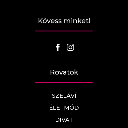
Kövess minket!
Rovatok
SZELÁVÍ
ÉLETMÓD
DIVAT