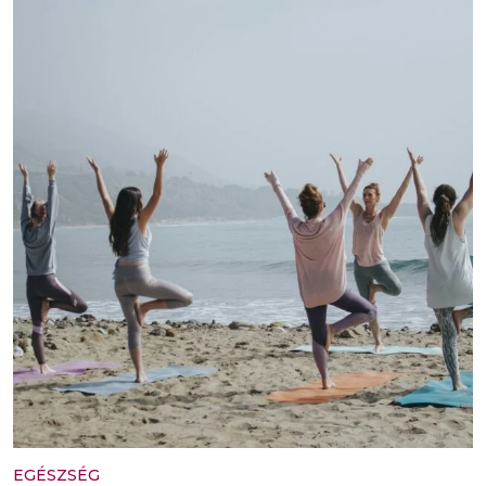
EGÉSZSÉG