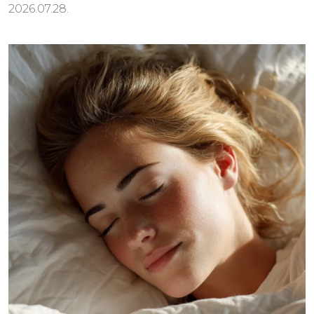
2026.07.28.