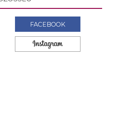
FACEBOOK