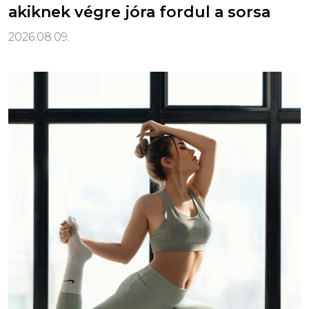
akiknek végre jóra fordul a sorsa
2026.08.09.