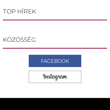
TOP HÍREK
KÖZÖSSÉG
FACEBOOK