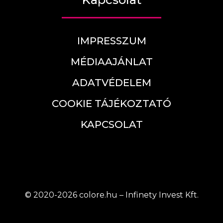
IMPRESSZUM
MÉDIAAJÁNLAT
ADATVÉDELEM
COOKIE TÁJÉKOZTATÓ
KAPCSOLAT
© 2020-2026 colore.hu – Infinety Invest Kft.