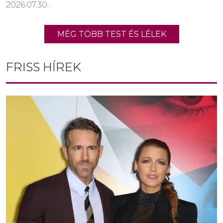
2026.07.30.
MÉG TÖBB TEST ÉS LÉLEK
FRISS HÍREK