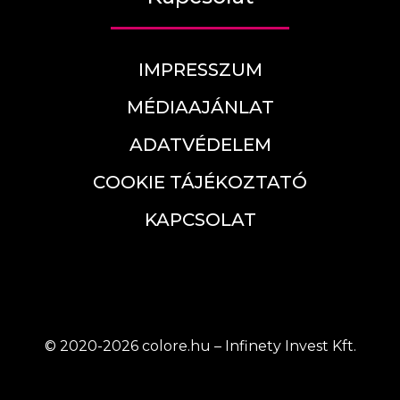
IMPRESSZUM
MÉDIAAJÁNLAT
ADATVÉDELEM
COOKIE TÁJÉKOZTATÓ
KAPCSOLAT
© 2020-2026 colore.hu – Infinety Invest Kft.