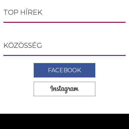
TOP HÍREK
KÖZÖSSÉG
FACEBOOK