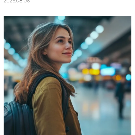
2026.08.06.