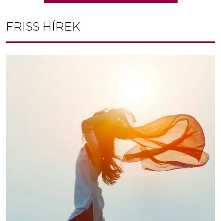
FRISS HÍREK