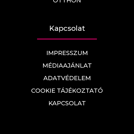
OTTHON
Kapcsolat
IMPRESSZUM
MÉDIAAJÁNLAT
ADATVÉDELEM
COOKIE TÁJÉKOZTATÓ
KAPCSOLAT