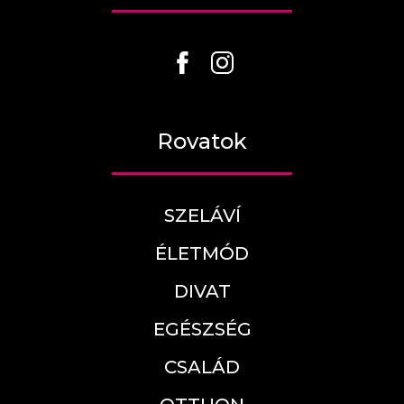
Rovatok
SZELÁVÍ
ÉLETMÓD
DIVAT
EGÉSZSÉG
CSALÁD