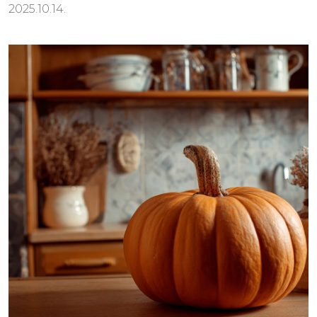
2025.10.14.