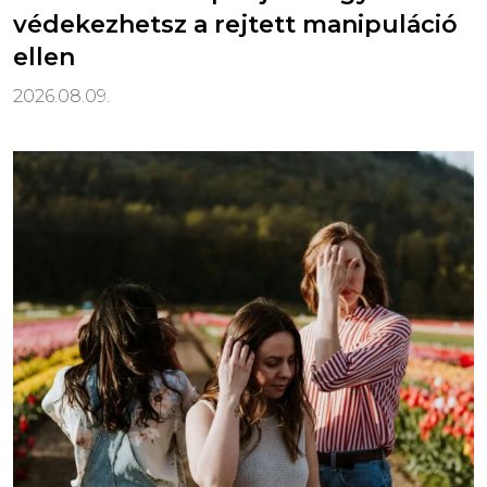
védekezhetsz a rejtett manipuláció
ellen
2026.08.09.