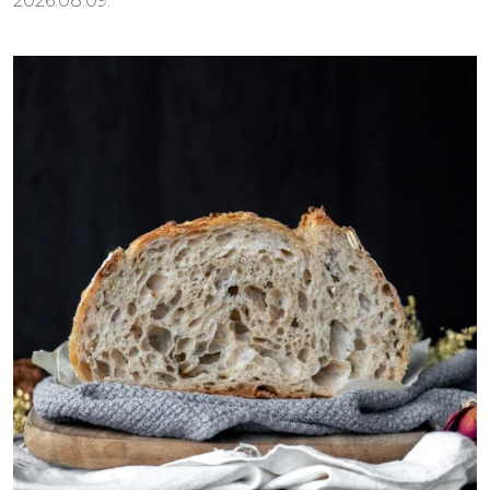
2026.08.09.