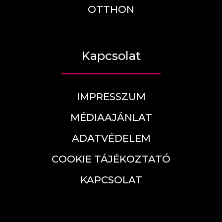
OTTHON
Kapcsolat
IMPRESSZUM
MÉDIAAJÁNLAT
ADATVÉDELEM
COOKIE TÁJÉKOZTATÓ
KAPCSOLAT