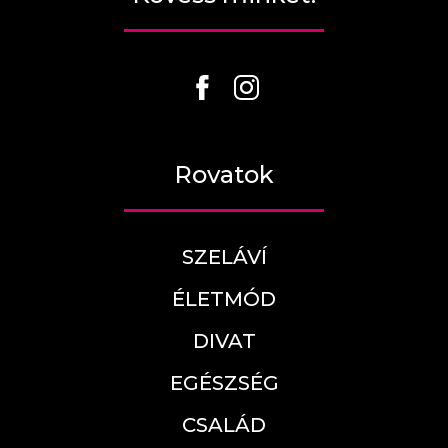
Rovatok
SZELÁVÍ
ÉLETMÓD
DIVAT
EGÉSZSÉG
CSALÁD