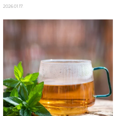
2026.01.17.