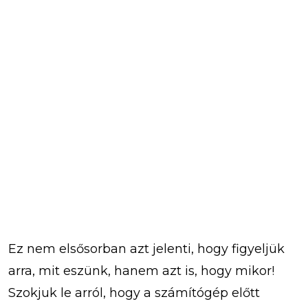
Ez nem elsősorban azt jelenti, hogy figyeljük
arra, mit eszünk, hanem azt is, hogy mikor!
Szokjuk le arról, hogy a számítógép előtt