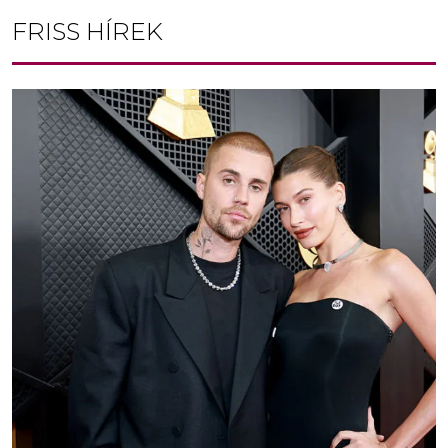
FRISS HÍREK