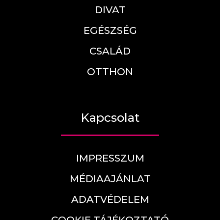
DIVAT
EGÉSZSÉG
CSALÁD
OTTHON
Kapcsolat
IMPRESSZUM
MÉDIAAJÁNLAT
ADATVÉDELEM