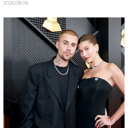
2026.08.06.