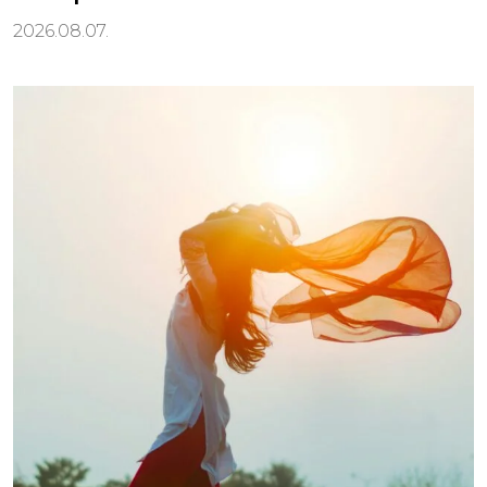
2026.08.07.