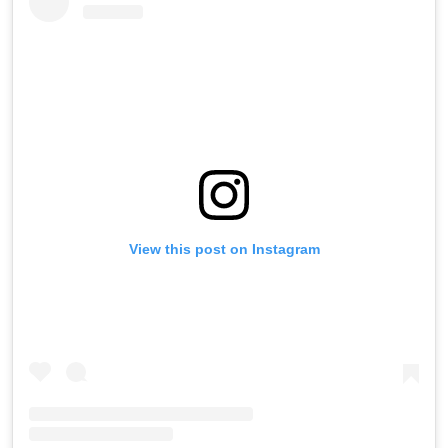
View this post on Instagram