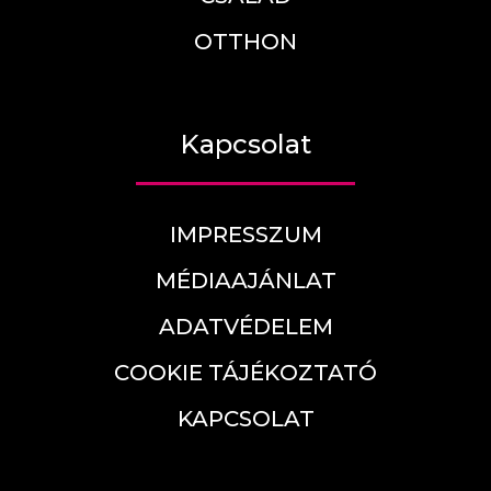
OTTHON
Kapcsolat
IMPRESSZUM
MÉDIAAJÁNLAT
ADATVÉDELEM
COOKIE TÁJÉKOZTATÓ
KAPCSOLAT