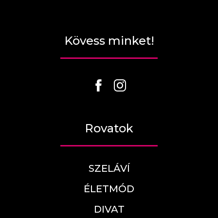
Kövess minket!
Rovatok
SZELÁVÍ
ÉLETMÓD
DIVAT