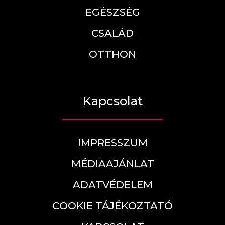
EGÉSZSÉG
CSALÁD
OTTHON
Kapcsolat
IMPRESSZUM
MÉDIAAJÁNLAT
ADATVÉDELEM
COOKIE TÁJÉKOZTATÓ