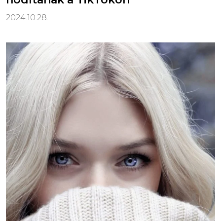
2024.10.28.