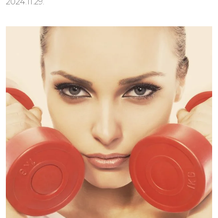
2024.11.29.