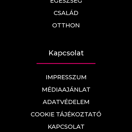
EGÉSZSÉG
CSALÁD
OTTHON
Kapcsolat
IMPRESSZUM
MÉDIAAJÁNLAT
ADATVÉDELEM
COOKIE TÁJÉKOZTATÓ
KAPCSOLAT