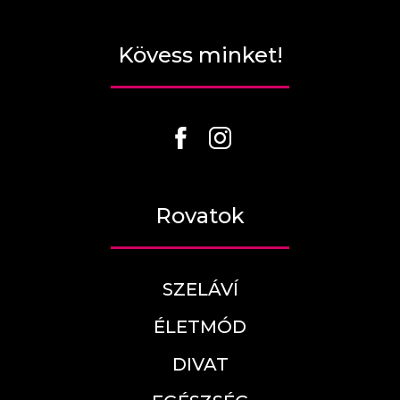
Kövess minket!
Rovatok
SZELÁVÍ
ÉLETMÓD
DIVAT