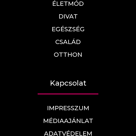
ÉLETMÓD
DIVAT
EGÉSZSÉG
CSALÁD
OTTHON
Kapcsolat
IMPRESSZUM
MÉDIAAJÁNLAT
ADATVÉDELEM