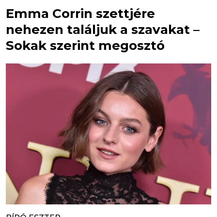
Emma Corrin szettjére
nehezen találjuk a szavakat –
Sokak szerint megosztó