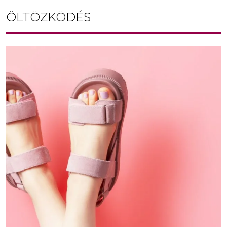
ÖLTÖZKÖDÉS