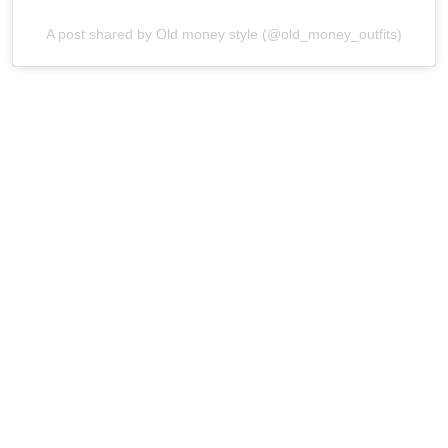
A post shared by Old money style (@old_money_outfits)