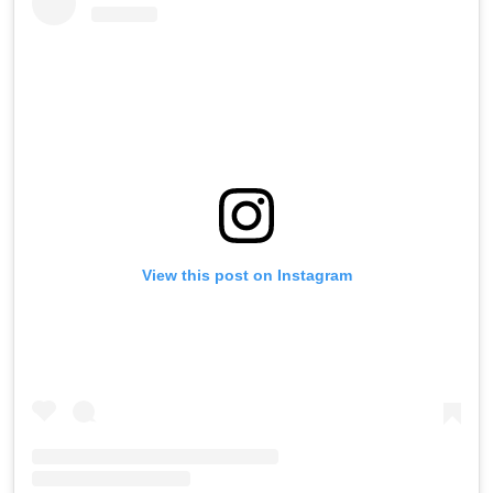
View this post on Instagram