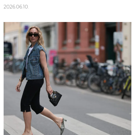
2026.06.10.