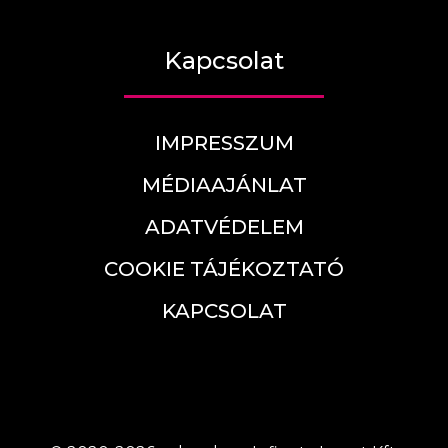
Kapcsolat
IMPRESSZUM
MÉDIAAJÁNLAT
ADATVÉDELEM
COOKIE TÁJÉKOZTATÓ
KAPCSOLAT