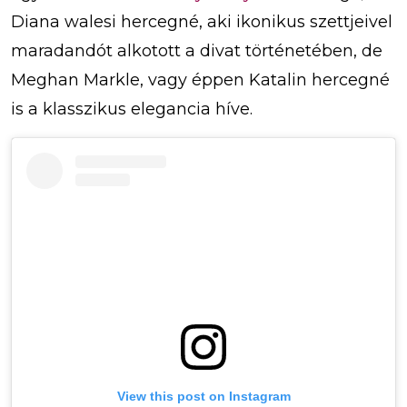
Diana walesi hercegné, aki ikonikus szettjeivel
maradandót alkotott a divat történetében, de
Meghan Markle, vagy éppen Katalin hercegné
is a klasszikus elegancia híve.
View this post on Instagram