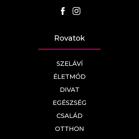
Rovatok
SZELÁVÍ
ÉLETMÓD
DIVAT
EGÉSZSÉG
CSALÁD
OTTHON