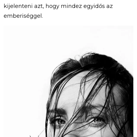
kijelenteni azt, hogy mindez egyidős az
emberiséggel.