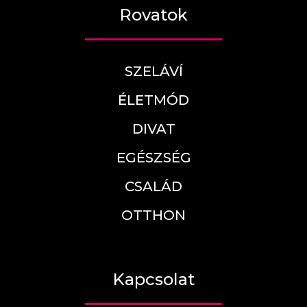
Rovatok
SZELÁVÍ
ÉLETMÓD
DIVAT
EGÉSZSÉG
CSALÁD
OTTHON
Kapcsolat