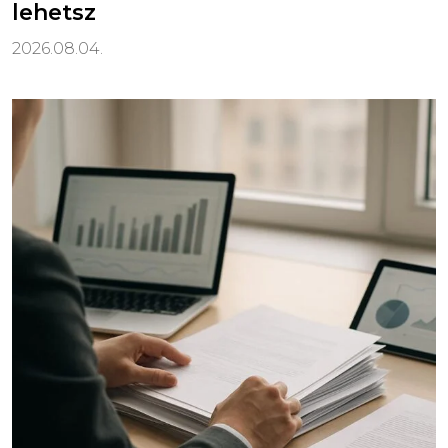
lehetsz
2026.08.04.