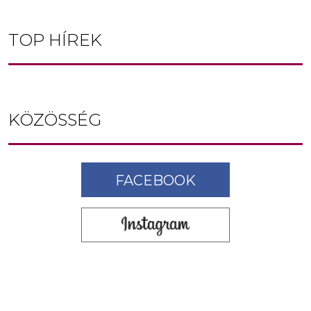
TOP HÍREK
KÖZÖSSÉG
FACEBOOK