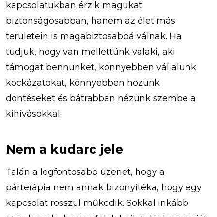
kapcsolatukban érzik magukat
biztonságosabban, hanem az élet más
területein is magabiztosabbá válnak. Ha
tudjuk, hogy van mellettünk valaki, aki
támogat bennünket, könnyebben vállalunk
kockázatokat, könnyebben hozunk
döntéseket és bátrabban nézünk szembe a
kihívásokkal.
Nem a kudarc jele
Talán a legfontosabb üzenet, hogy a
párterápia nem annak bizonyítéka, hogy egy
kapcsolat rosszul működik. Sokkal inkább