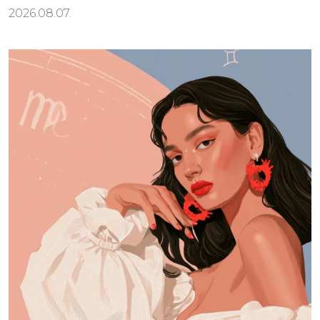
2026.08.07.