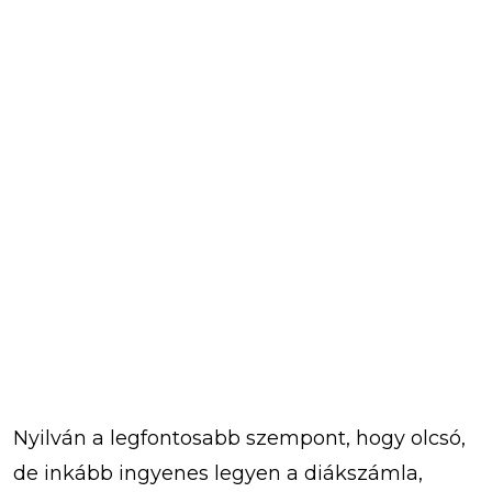
Nyilván a legfontosabb szempont, hogy olcsó,
de inkább ingyenes legyen a diákszámla,