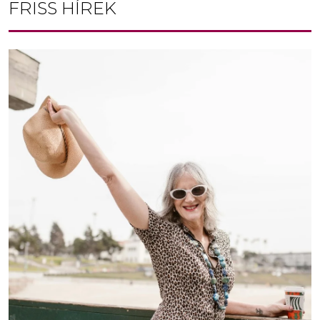
FRISS HÍREK