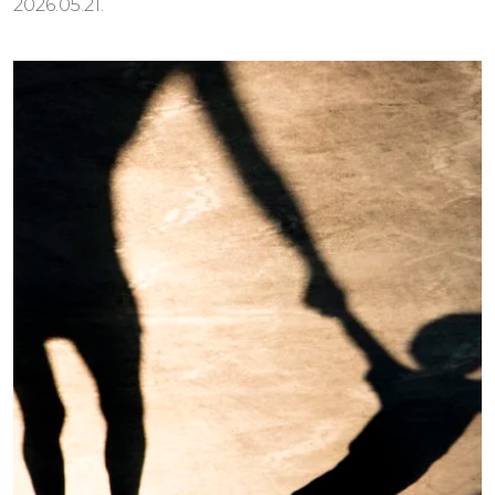
2026.05.21.