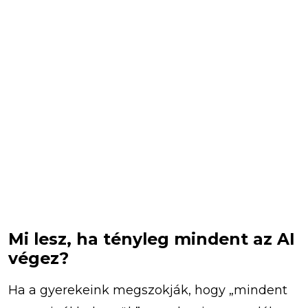
Mi lesz, ha tényleg mindent az AI
végez?
Ha a gyerekeink megszokják, hogy „mindent