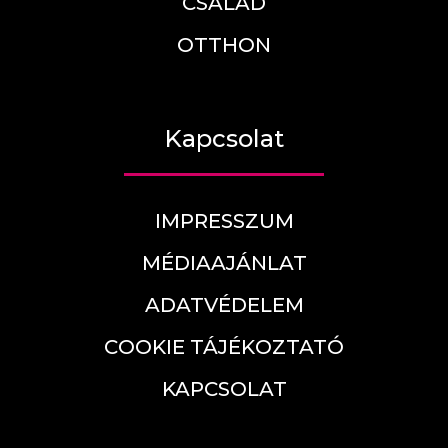
CSALÁD
OTTHON
Kapcsolat
IMPRESSZUM
MÉDIAAJÁNLAT
ADATVÉDELEM
COOKIE TÁJÉKOZTATÓ
KAPCSOLAT