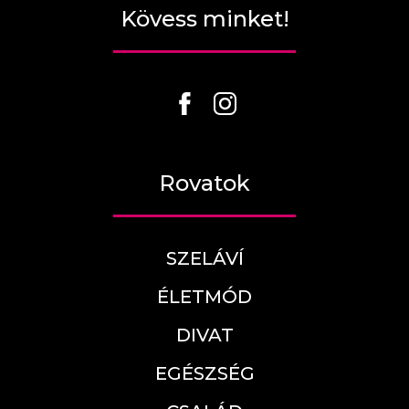
Kövess minket!
Rovatok
SZELÁVÍ
ÉLETMÓD
DIVAT
EGÉSZSÉG